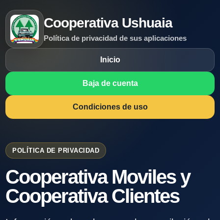
Cooperativa Ushuaia
Política de privacidad de sus aplicaciones
Inicio
Baja de cuenta
Condiciones de uso
POLÍTICA DE PRIVACIDAD
Cooperativa Moviles y
Cooperativa Clientes