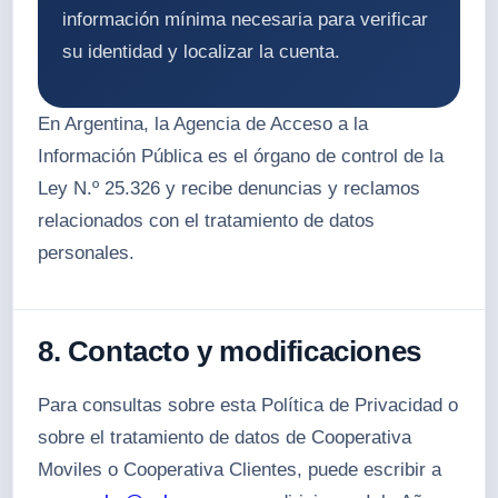
información mínima necesaria para verificar
su identidad y localizar la cuenta.
En Argentina, la Agencia de Acceso a la
Información Pública es el órgano de control de la
Ley N.º 25.326 y recibe denuncias y reclamos
relacionados con el tratamiento de datos
personales.
8. Contacto y modificaciones
Para consultas sobre esta Política de Privacidad o
sobre el tratamiento de datos de Cooperativa
Moviles o Cooperativa Clientes, puede escribir a