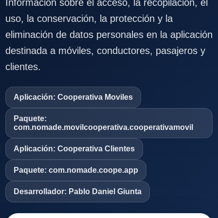
Información sobre el acceso, la recopilación, el
uso, la conservación, la protección y la
eliminación de datos personales en la aplicación
destinada a móviles, conductores, pasajeros y
clientes.
Aplicación: Cooperativa Moviles
Paquete:
com.nomade.movilcooperativa.cooperativamovil
Aplicación: Cooperativa Clientes
Paquete: com.nomade.coope.app
Desarrollador: Pablo Daniel Giunta