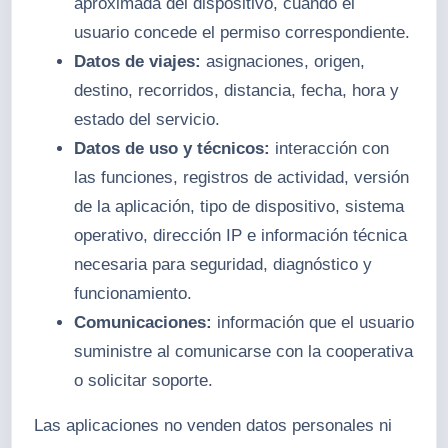
aproximada del dispositivo, cuando el
usuario concede el permiso correspondiente.
Datos de viajes:
asignaciones, origen,
destino, recorridos, distancia, fecha, hora y
estado del servicio.
Datos de uso y técnicos:
interacción con
las funciones, registros de actividad, versión
de la aplicación, tipo de dispositivo, sistema
operativo, dirección IP e información técnica
necesaria para seguridad, diagnóstico y
funcionamiento.
Comunicaciones:
información que el usuario
suministre al comunicarse con la cooperativa
o solicitar soporte.
Las aplicaciones no venden datos personales ni