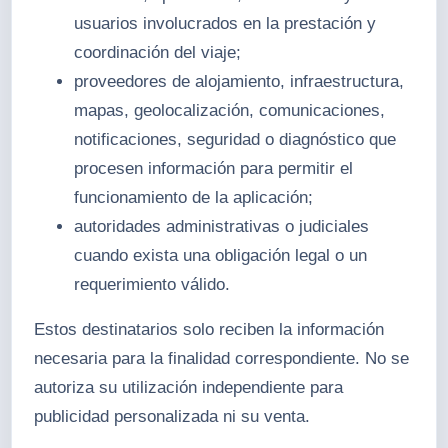
usuarios involucrados en la prestación y
coordinación del viaje;
proveedores de alojamiento, infraestructura,
mapas, geolocalización, comunicaciones,
notificaciones, seguridad o diagnóstico que
procesen información para permitir el
funcionamiento de la aplicación;
autoridades administrativas o judiciales
cuando exista una obligación legal o un
requerimiento válido.
Estos destinatarios solo reciben la información
necesaria para la finalidad correspondiente. No se
autoriza su utilización independiente para
publicidad personalizada ni su venta.