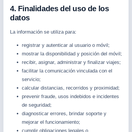
4. Finalidades del uso de los
datos
La información se utiliza para:
registrar y autenticar al usuario o móvil;
mostrar la disponibilidad y posición del móvil;
recibir, asignar, administrar y finalizar viajes;
facilitar la comunicación vinculada con el
servicio;
calcular distancias, recorridos y proximidad;
prevenir fraude, usos indebidos e incidentes
de seguridad;
diagnosticar errores, brindar soporte y
mejorar el funcionamiento;
cumplir obligaciones legales o