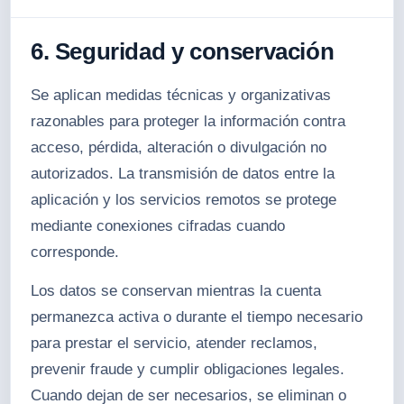
6. Seguridad y conservación
Se aplican medidas técnicas y organizativas
razonables para proteger la información contra
acceso, pérdida, alteración o divulgación no
autorizados. La transmisión de datos entre la
aplicación y los servicios remotos se protege
mediante conexiones cifradas cuando
corresponde.
Los datos se conservan mientras la cuenta
permanezca activa o durante el tiempo necesario
para prestar el servicio, atender reclamos,
prevenir fraude y cumplir obligaciones legales.
Cuando dejan de ser necesarios, se eliminan o