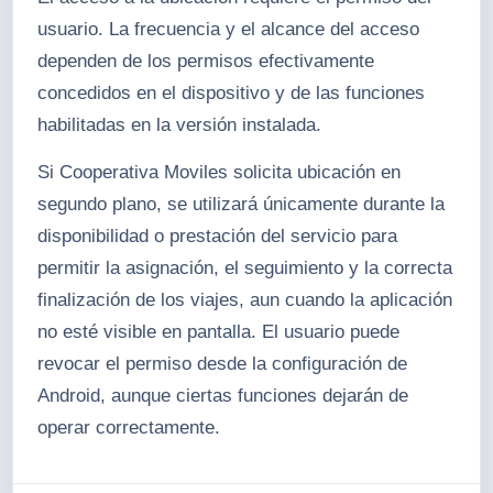
usuario. La frecuencia y el alcance del acceso
dependen de los permisos efectivamente
concedidos en el dispositivo y de las funciones
habilitadas en la versión instalada.
Si Cooperativa Moviles solicita ubicación en
segundo plano, se utilizará únicamente durante la
disponibilidad o prestación del servicio para
permitir la asignación, el seguimiento y la correcta
finalización de los viajes, aun cuando la aplicación
no esté visible en pantalla. El usuario puede
revocar el permiso desde la configuración de
Android, aunque ciertas funciones dejarán de
operar correctamente.