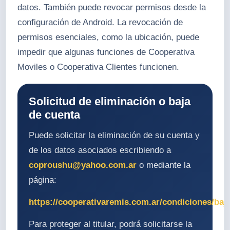
datos. También puede revocar permisos desde la
configuración de Android. La revocación de
permisos esenciales, como la ubicación, puede
impedir que algunas funciones de Cooperativa
Moviles o Cooperativa Clientes funcionen.
Solicitud de eliminación o baja
de cuenta
Puede solicitar la eliminación de su cuenta y
de los datos asociados escribiendo a
coproushu@yahoo.com.ar
o mediante la
página:
https://cooperativaremis.com.ar/condiciones/baj
Para proteger al titular, podrá solicitarse la