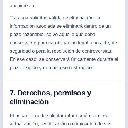
anonimizan.
Tras una solicitud válida de eliminación, la
información asociada se eliminará dentro de un
plazo razonable, salvo aquella que deba
conservarse por una obligación legal, contable, de
seguridad o para la resolución de controversias.
En ese caso, se conservará únicamente durante el
plazo exigido y con acceso restringido.
7. Derechos, permisos y
eliminación
El usuario puede solicitar información, acceso,
actualización, rectificación o eliminación de sus