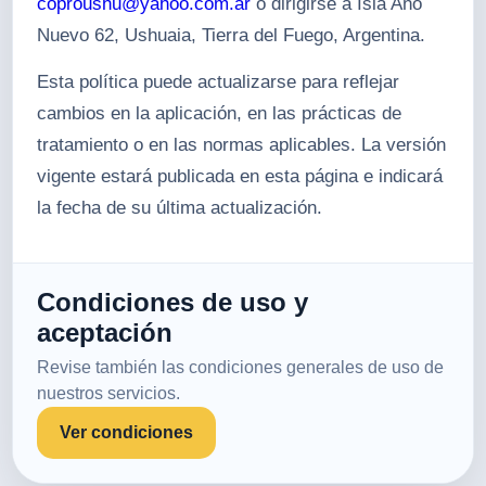
coproushu@yahoo.com.ar
o dirigirse a Isla Año
Nuevo 62, Ushuaia, Tierra del Fuego, Argentina.
Esta política puede actualizarse para reflejar
cambios en la aplicación, en las prácticas de
tratamiento o en las normas aplicables. La versión
vigente estará publicada en esta página e indicará
la fecha de su última actualización.
Condiciones de uso y
aceptación
Revise también las condiciones generales de uso de
nuestros servicios.
Ver condiciones