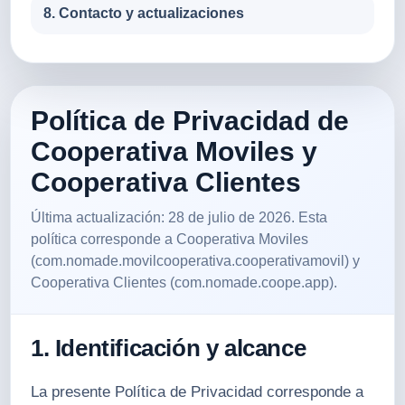
8. Contacto y actualizaciones
Política de Privacidad de
Cooperativa Moviles y
Cooperativa Clientes
Última actualización: 28 de julio de 2026. Esta
política corresponde a Cooperativa Moviles
(com.nomade.movilcooperativa.cooperativamovil) y
Cooperativa Clientes (com.nomade.coope.app).
1. Identificación y alcance
La presente Política de Privacidad corresponde a