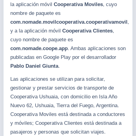
la aplicación móvil
Cooperativa Moviles
, cuyo
nombre de paquete es
com.nomade.movilcooperativa.cooperativamovil
,
y a la aplicación móvil
Cooperativa Clientes
,
cuyo nombre de paquete es
com.nomade.coope.app
. Ambas aplicaciones son
publicadas en Google Play por el desarrollador
Pablo Daniel Giunta
.
Las aplicaciones se utilizan para solicitar,
gestionar y prestar servicios de transporte de
Cooperativa Ushuaia, con domicilio en Isla Año
Nuevo 62, Ushuaia, Tierra del Fuego, Argentina.
Cooperativa Moviles está destinada a conductores
y móviles; Cooperativa Clientes está destinada a
pasajeros y personas que solicitan viajes.