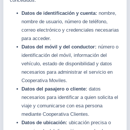
concedidos:
Datos de identificación y cuenta:
nombre,
nombre de usuario, número de teléfono,
correo electrónico y credenciales necesarias
para acceder.
Datos del móvil y del conductor:
número o
identificación del móvil, información del
vehículo, estado de disponibilidad y datos
necesarios para administrar el servicio en
Cooperativa Moviles.
Datos del pasajero o cliente:
datos
necesarios para identificar a quien solicita el
viaje y comunicarse con esa persona
mediante Cooperativa Clientes.
Datos de ubicación:
ubicación precisa o