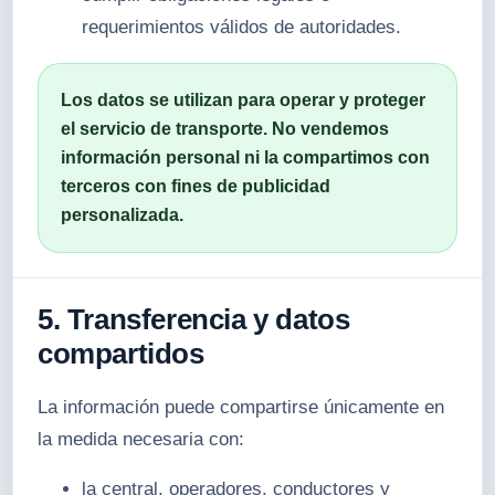
requerimientos válidos de autoridades.
Los datos se utilizan para operar y proteger
el servicio de transporte. No vendemos
información personal ni la compartimos con
terceros con fines de publicidad
personalizada.
5. Transferencia y datos
compartidos
La información puede compartirse únicamente en
la medida necesaria con:
la central, operadores, conductores y