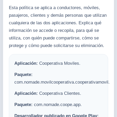
Esta política se aplica a conductores, móviles,
pasajeros, clientes y demás personas que utilizan
cualquiera de las dos aplicaciones. Explica qué
información se accede o recopila, para qué se
utiliza, con quién puede compartirse, cómo se
protege y cómo puede solicitarse su eliminación.
Aplicación:
Cooperativa Moviles.
Paquete:
com.nomade.movilcooperativa.cooperativamovil.
Aplicación:
Cooperativa Clientes.
Paquete:
com.nomade.coope.app.
Desarrollador publicado en Google Play: