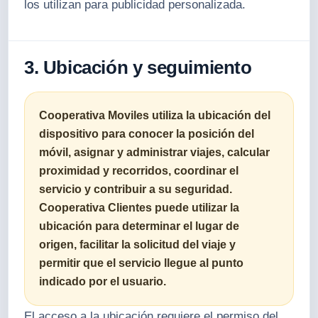
los utilizan para publicidad personalizada.
3. Ubicación y seguimiento
Cooperativa Moviles utiliza la ubicación del
dispositivo para conocer la posición del
móvil, asignar y administrar viajes, calcular
proximidad y recorridos, coordinar el
servicio y contribuir a su seguridad.
Cooperativa Clientes puede utilizar la
ubicación para determinar el lugar de
origen, facilitar la solicitud del viaje y
permitir que el servicio llegue al punto
indicado por el usuario.
El acceso a la ubicación requiere el permiso del