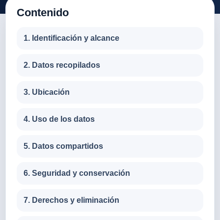
Contenido
1. Identificación y alcance
2. Datos recopilados
3. Ubicación
4. Uso de los datos
5. Datos compartidos
6. Seguridad y conservación
7. Derechos y eliminación