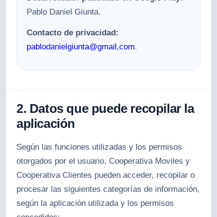
Pablo Daniel Giunta.
Contacto de privacidad:
pablodanielgiunta@gmail,com
.
2. Datos que puede recopilar la
aplicación
Según las funciones utilizadas y los permisos
otorgados por el usuario, Cooperativa Moviles y
Cooperativa Clientes pueden acceder, recopilar o
procesar las siguientes categorías de información,
según la aplicación utilizada y los permisos