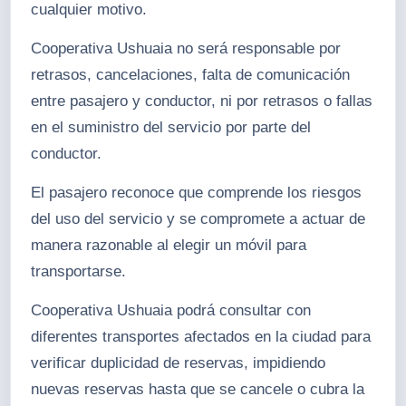
cualquier motivo.
Cooperativa Ushuaia no será responsable por
retrasos, cancelaciones, falta de comunicación
entre pasajero y conductor, ni por retrasos o fallas
en el suministro del servicio por parte del
conductor.
El pasajero reconoce que comprende los riesgos
del uso del servicio y se compromete a actuar de
manera razonable al elegir un móvil para
transportarse.
Cooperativa Ushuaia podrá consultar con
diferentes transportes afectados en la ciudad para
verificar duplicidad de reservas, impidiendo
nuevas reservas hasta que se cancele o cubra la