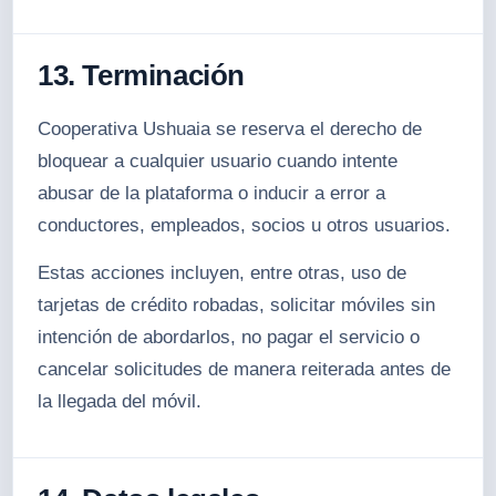
13. Terminación
Cooperativa Ushuaia se reserva el derecho de
bloquear a cualquier usuario cuando intente
abusar de la plataforma o inducir a error a
conductores, empleados, socios u otros usuarios.
Estas acciones incluyen, entre otras, uso de
tarjetas de crédito robadas, solicitar móviles sin
intención de abordarlos, no pagar el servicio o
cancelar solicitudes de manera reiterada antes de
la llegada del móvil.