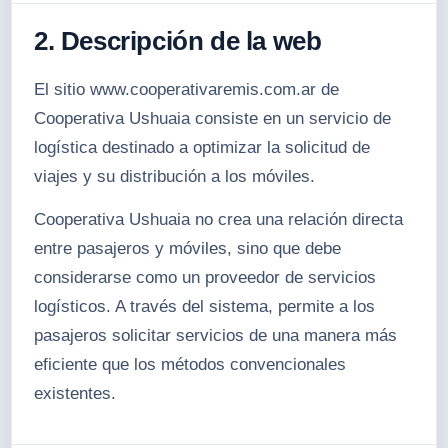
2. Descripción de la web
El sitio www.cooperativaremis.com.ar de
Cooperativa Ushuaia consiste en un servicio de
logística destinado a optimizar la solicitud de
viajes y su distribución a los móviles.
Cooperativa Ushuaia no crea una relación directa
entre pasajeros y móviles, sino que debe
considerarse como un proveedor de servicios
logísticos. A través del sistema, permite a los
pasajeros solicitar servicios de una manera más
eficiente que los métodos convencionales
existentes.