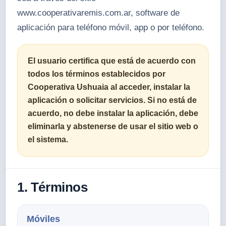
www.cooperativaremis.com.ar, software de
aplicación para teléfono móvil, app o por teléfono.
El usuario certifica que está de acuerdo con
todos los términos establecidos por
Cooperativa Ushuaia al acceder, instalar la
aplicación o solicitar servicios. Si no está de
acuerdo, no debe instalar la aplicación, debe
eliminarla y abstenerse de usar el sitio web o
el sistema.
1. Términos
Móviles