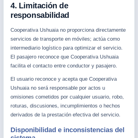
4. Limitación de
responsabilidad
Cooperativa Ushuaia no proporciona directamente
servicios de transporte en móviles; actúa como
intermediario logístico para optimizar el servicio.
El pasajero reconoce que Cooperativa Ushuaia
facilita el contacto entre conductor y pasajero.
El usuario reconoce y acepta que Cooperativa
Ushuaia no será responsable por actos u
omisiones cometidos por cualquier usuario, robo,
roturas, discusiones, incumplimientos o hechos
derivados de la prestación efectiva del servicio.
Disponibilidad e inconsistencias del
sistema