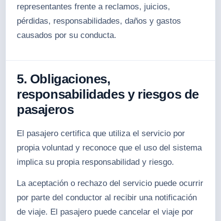
representantes frente a reclamos, juicios,
pérdidas, responsabilidades, daños y gastos
causados por su conducta.
5. Obligaciones,
responsabilidades y riesgos de
pasajeros
El pasajero certifica que utiliza el servicio por
propia voluntad y reconoce que el uso del sistema
implica su propia responsabilidad y riesgo.
La aceptación o rechazo del servicio puede ocurrir
por parte del conductor al recibir una notificación
de viaje. El pasajero puede cancelar el viaje por