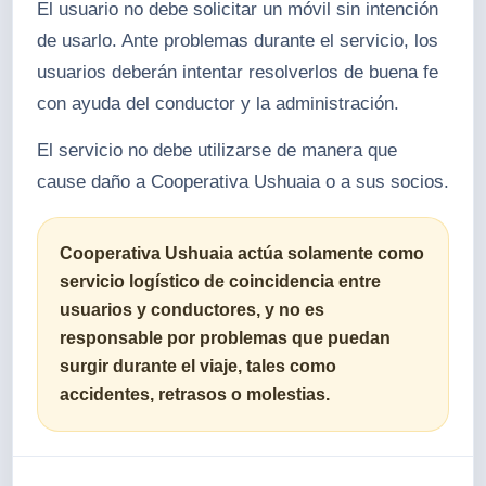
El usuario no debe solicitar un móvil sin intención
de usarlo. Ante problemas durante el servicio, los
usuarios deberán intentar resolverlos de buena fe
con ayuda del conductor y la administración.
El servicio no debe utilizarse de manera que
cause daño a Cooperativa Ushuaia o a sus socios.
Cooperativa Ushuaia actúa solamente como
servicio logístico de coincidencia entre
usuarios y conductores, y no es
responsable por problemas que puedan
surgir durante el viaje, tales como
accidentes, retrasos o molestias.