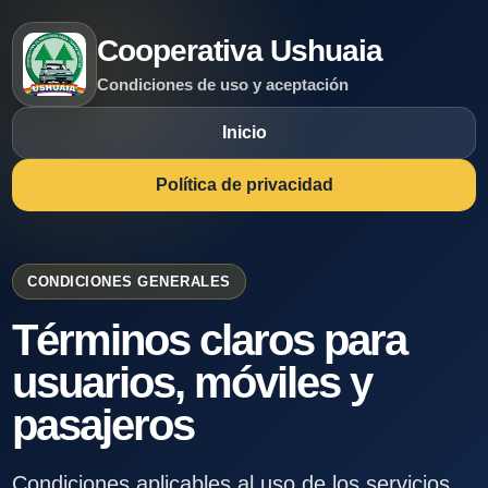
Cooperativa Ushuaia
Condiciones de uso y aceptación
Inicio
Política de privacidad
CONDICIONES GENERALES
Términos claros para
usuarios, móviles y
pasajeros
Condiciones aplicables al uso de los servicios