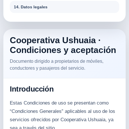
14. Datos legales
Cooperativa Ushuaia ·
Condiciones y aceptación
Documento dirigido a propietarios de móviles,
conductores y pasajeros del servicio.
Introducción
Estas Condiciones de uso se presentan como
“Condiciones Generales” aplicables al uso de los
servicios ofrecidos por Cooperativa Ushuaia, ya
sea a través del sitio