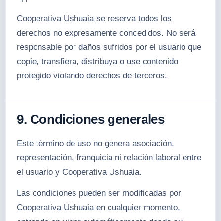
Cooperativa Ushuaia se reserva todos los
derechos no expresamente concedidos. No será
responsable por daños sufridos por el usuario que
copie, transfiera, distribuya o use contenido
protegido violando derechos de terceros.
9. Condiciones generales
Este término de uso no genera asociación,
representación, franquicia ni relación laboral entre
el usuario y Cooperativa Ushuaia.
Las condiciones pueden ser modificadas por
Cooperativa Ushuaia en cualquier momento,