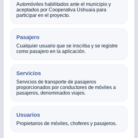
Automóviles habilitados ante el municipio y
aceptados por Cooperativa Ushuaia para
participar en el proyecto.
Pasajero
Cualquier usuario que se inscriba y se registre
como pasajero en la aplicación.
Servicios
Servicios de transporte de pasajeros
proporcionados por conductores de móviles a
pasajeros, denominados viajes.
Usuarios
Propietarios de móviles, choferes y pasajeros.