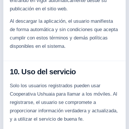
entrando en vigor automáticamente desde su
publicación en el sitio web.
Al descargar la aplicación, el usuario manifiesta
de forma automática y sin condiciones que acepta
cumplir con estos términos y demás políticas
disponibles en el sistema.
10. Uso del servicio
Solo los usuarios registrados pueden usar
Cooperativa Ushuaia para llamar a los móviles. Al
registrarse, el usuario se compromete a
proporcionar información verdadera y actualizada,
y a utilizar el servicio de buena fe.