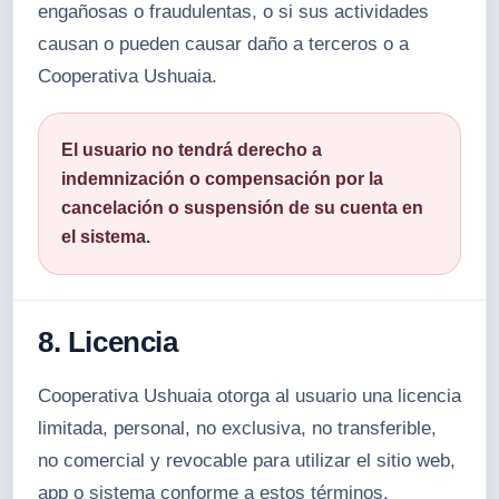
engañosas o fraudulentas, o si sus actividades
causan o pueden causar daño a terceros o a
Cooperativa Ushuaia.
El usuario no tendrá derecho a
indemnización o compensación por la
cancelación o suspensión de su cuenta en
el sistema.
8. Licencia
Cooperativa Ushuaia otorga al usuario una licencia
limitada, personal, no exclusiva, no transferible,
no comercial y revocable para utilizar el sitio web,
app o sistema conforme a estos términos.