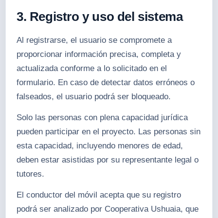
3. Registro y uso del sistema
Al registrarse, el usuario se compromete a
proporcionar información precisa, completa y
actualizada conforme a lo solicitado en el
formulario. En caso de detectar datos erróneos o
falseados, el usuario podrá ser bloqueado.
Solo las personas con plena capacidad jurídica
pueden participar en el proyecto. Las personas sin
esta capacidad, incluyendo menores de edad,
deben estar asistidas por su representante legal o
tutores.
El conductor del móvil acepta que su registro
podrá ser analizado por Cooperativa Ushuaia, que