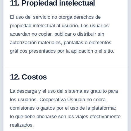
11. Propiedad intelectual
El uso del servicio no otorga derechos de
propiedad intelectual al usuario. Los usuarios
acuerdan no copiar, publicar o distribuir sin
autorización materiales, pantallas o elementos
gráficos presentados por la aplicación o el sitio.
12. Costos
La descarga y el uso del sistema es gratuito para
los usuarios. Cooperativa Ushuaia no cobra
comisiones o gastos por el uso de la plataforma;
lo que debe abonarse son los viajes efectivamente
realizados.