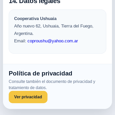
14. Datos legales
Cooperativa Ushuaia
Año nuevo 62, Ushuaia, Tierra del Fuego,
Argentina.
Email:
coproushu@yahoo.com.ar
Política de privacidad
Consulte también el documento de privacidad y
tratamiento de datos.
Ver privacidad