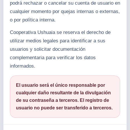
podrá rechazar o cancelar su cuenta de usuario en
cualquier momento por quejas internas o externas,
o por política interna.
Cooperativa Ushuaia se reserva el derecho de
utilizar medios legales para identificar a sus
usuarios y solicitar documentación
complementaria para verificar los datos
informados.
El usuario será el único responsable por
cualquier daño resultante de la divulgación
de su contraseña a terceros. El registro de
usuario no puede ser transferido a terceros.