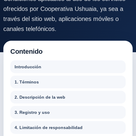
ofrecidos por Cooperativa Ushuaia, ya sea a
través del sitio web, aplicaciones móviles o
canales telefónicos.
Contenido
Introducción
1. Términos
2. Descripción de la web
3. Registro y uso
4. Limitación de responsabilidad