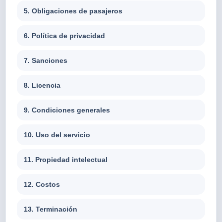
5. Obligaciones de pasajeros
6. Política de privacidad
7. Sanciones
8. Licencia
9. Condiciones generales
10. Uso del servicio
11. Propiedad intelectual
12. Costos
13. Terminación