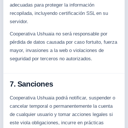
adecuadas para proteger la información
recopilada, incluyendo certificación SSL en su
servidor.
Cooperativa Ushuaia no será responsable por
pérdida de datos causada por caso fortuito, fuerza
mayor, invasiones a la web o violaciones de
seguridad por terceros no autorizados.
7. Sanciones
Cooperativa Ushuaia podrá notificar, suspender o
cancelar temporal o permanentemente la cuenta
de cualquier usuario y tomar acciones legales si
este viola obligaciones, incurre en prácticas