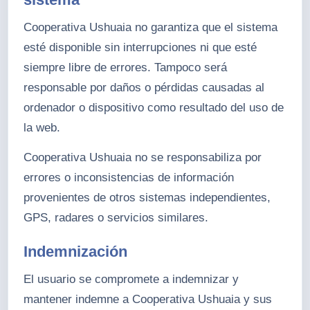
Cooperativa Ushuaia no garantiza que el sistema
esté disponible sin interrupciones ni que esté
siempre libre de errores. Tampoco será
responsable por daños o pérdidas causadas al
ordenador o dispositivo como resultado del uso de
la web.
Cooperativa Ushuaia no se responsabiliza por
errores o inconsistencias de información
provenientes de otros sistemas independientes,
GPS, radares o servicios similares.
Indemnización
El usuario se compromete a indemnizar y
mantener indemne a Cooperativa Ushuaia y sus