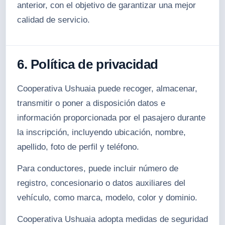
anterior, con el objetivo de garantizar una mejor
calidad de servicio.
6. Política de privacidad
Cooperativa Ushuaia puede recoger, almacenar,
transmitir o poner a disposición datos e
información proporcionada por el pasajero durante
la inscripción, incluyendo ubicación, nombre,
apellido, foto de perfil y teléfono.
Para conductores, puede incluir número de
registro, concesionario o datos auxiliares del
vehículo, como marca, modelo, color y dominio.
Cooperativa Ushuaia adopta medidas de seguridad